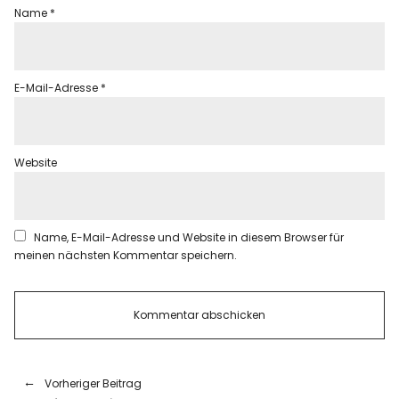
Name
*
E-Mail-Adresse
*
Website
Name, E-Mail-Adresse und Website in diesem Browser für
meinen nächsten Kommentar speichern.
Vorheriger Beitrag