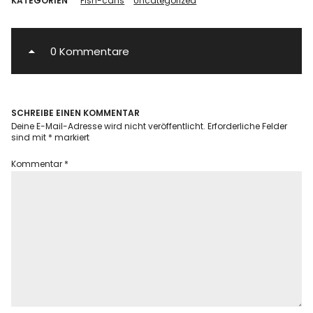
KATEGORIEN
Fish-cans
Uncategorized
0 Kommentare
SCHREIBE EINEN KOMMENTAR
Deine E-Mail-Adresse wird nicht veröffentlicht.
Erforderliche Felder
sind mit
*
markiert
Kommentar
*