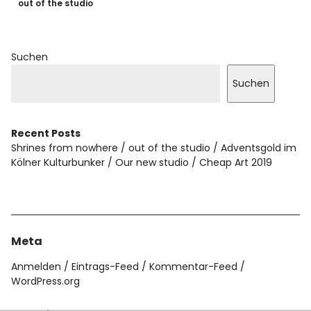
out of the studio
Suchen
Suchen
Recent Posts
Shrines from nowhere
out of the studio
Adventsgold im
Kölner Kulturbunker
Our new studio
Cheap Art 2019
Meta
Anmelden
Eintrags-Feed
Kommentar-Feed
WordPress.org