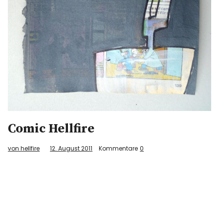
Comic Hellfire
von hellfire
12. August 2011
Kommentare
0