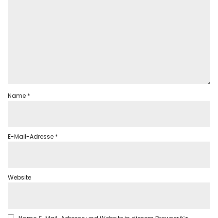
Name
*
E-Mail-Adresse
*
Website